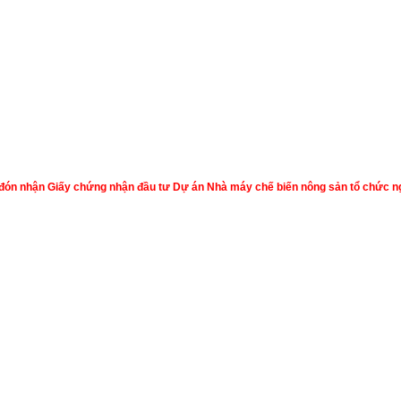
đón nhận Giấy chứng nhận đầu tư Dự án Nhà máy chế biến nông sản tổ chức ngà