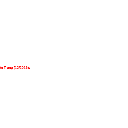
n Trung (12/2016):