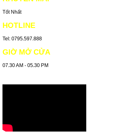
Tốt Nhất
HOTLINE
Tel: 0795.597.888
GIỜ MỞ CỬA
07.30 AM - 05.30 PM