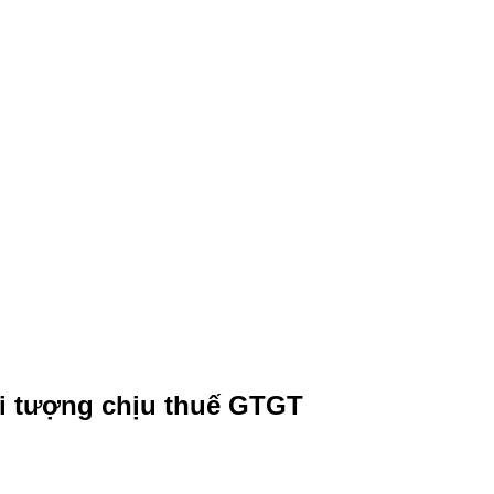
i tượng chịu thuế GTGT