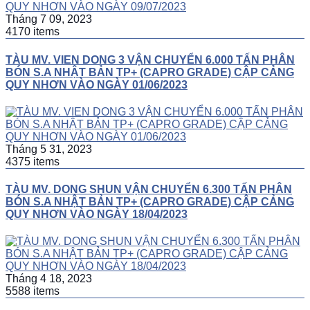
Tháng 7 09, 2023
4170 items
TÀU MV. VIEN DONG 3 VẬN CHUYỂN 6.000 TẤN PHÂN
BÓN S.A NHẬT BẢN TP+ (CAPRO GRADE) CẬP CẢNG
QUY NHƠN VÀO NGÀY 01/06/2023
Tháng 5 31, 2023
4375 items
TÀU MV. DONG SHUN VẬN CHUYỂN 6.300 TẤN PHÂN
BÓN S.A NHẬT BẢN TP+ (CAPRO GRADE) CẬP CẢNG
QUY NHƠN VÀO NGÀY 18/04/2023
Tháng 4 18, 2023
5588 items