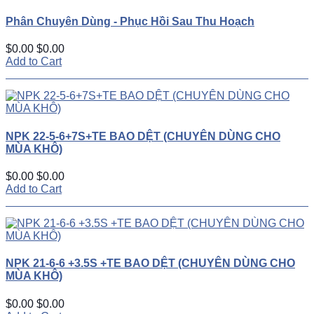
Phân Chuyên Dùng - Phục Hồi Sau Thu Hoạch
$0.00
$0.00
Add to Cart
NPK 22-5-6+7S+TE BAO DỆT (CHUYÊN DÙNG CHO
MÙA KHÔ)
$0.00
$0.00
Add to Cart
NPK 21-6-6 +3.5S +TE BAO DỆT (CHUYÊN DÙNG CHO
MÙA KHÔ)
$0.00
$0.00