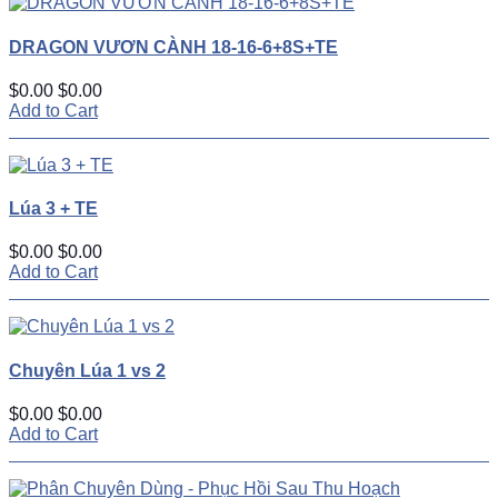
DRAGON VƯƠN CÀNH 18-16-6+8S+TE
$0.00
$0.00
Add to Cart
Lúa 3 + TE
$0.00
$0.00
Add to Cart
Chuyên Lúa 1 vs 2
$0.00
$0.00
Add to Cart