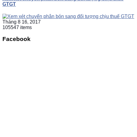
GTGT
Tháng 8 16, 2017
105547 items
Facebook