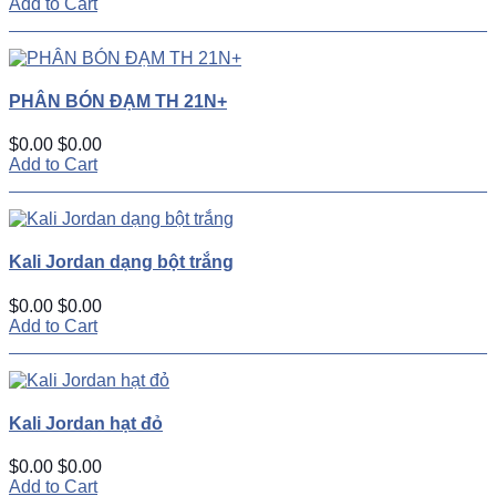
Add to Cart
PHÂN BÓN ĐẠM TH 21N+
$0.00
$0.00
Add to Cart
Kali Jordan dạng bột trắng
$0.00
$0.00
Add to Cart
Kali Jordan hạt đỏ
$0.00
$0.00
Add to Cart