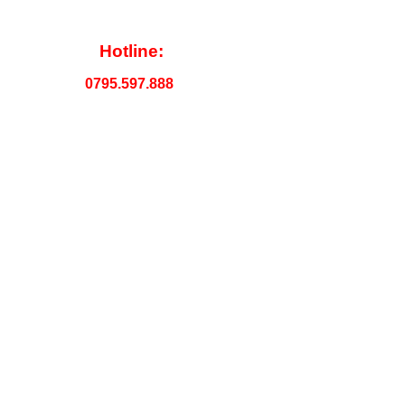
Hotline:
0795.597.888