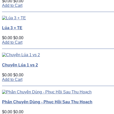
$0.00
$0.00
Add to Cart
Lúa 3 + TE
$0.00
$0.00
Add to Cart
Chuyên Lúa 1 vs 2
$0.00
$0.00
Add to Cart
Phân Chuyên Dùng - Phục Hồi Sau Thu Hoạch
$0.00
$0.00