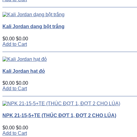
Kali Jordan dạng bột trắng
$0.00
$0.00
Add to Cart
Kali Jordan hạt đỏ
$0.00
$0.00
Add to Cart
NPK 21-15-5+TE (THÚC ĐỢT 1, ĐỢT 2 CHO LÚA)
$0.00
$0.00
Add to Cart