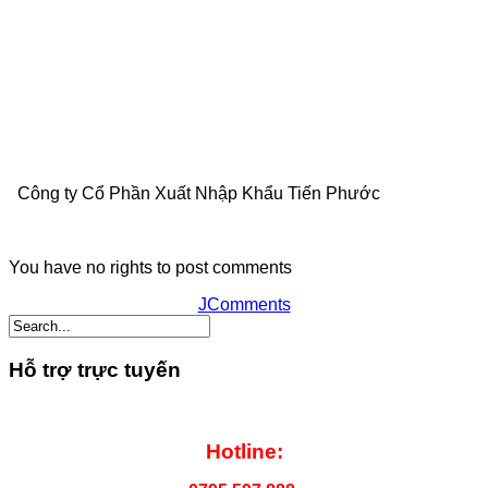
Công ty Cổ Phần Xuất Nhập Khẩu Tiến Phước
You have no rights to post comments
JComments
Hỗ trợ trực tuyến
Hotline: