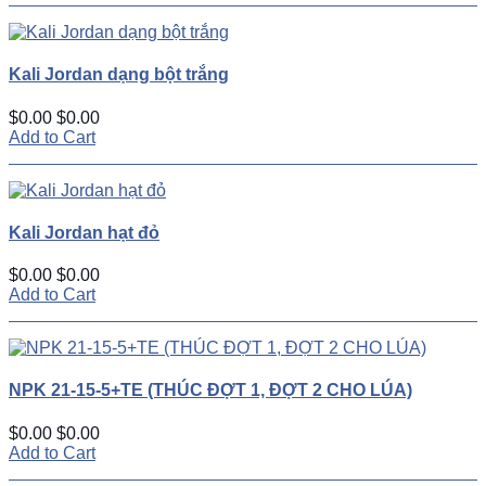
Kali Jordan dạng bột trắng
$0.00
$0.00
Add to Cart
Kali Jordan hạt đỏ
$0.00
$0.00
Add to Cart
NPK 21-15-5+TE (THÚC ĐỢT 1, ĐỢT 2 CHO LÚA)
$0.00
$0.00
Add to Cart