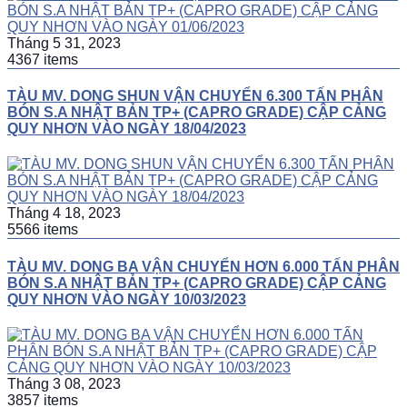
Tháng 5 31, 2023
4367 items
TÀU MV. DONG SHUN VẬN CHUYỂN 6.300 TẤN PHÂN
BÓN S.A NHẬT BẢN TP+ (CAPRO GRADE) CẬP CẢNG
QUY NHƠN VÀO NGÀY 18/04/2023
Tháng 4 18, 2023
5566 items
TÀU MV. DONG BA VẬN CHUYỂN HƠN 6.000 TẤN PHÂN
BÓN S.A NHẬT BẢN TP+ (CAPRO GRADE) CẬP CẢNG
QUY NHƠN VÀO NGÀY 10/03/2023
Tháng 3 08, 2023
3857 items