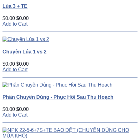
Lúa 3 + TE
$0.00
$0.00
Add to Cart
Chuyên Lúa 1 vs 2
$0.00
$0.00
Add to Cart
Phân Chuyên Dùng - Phục Hồi Sau Thu Hoạch
$0.00
$0.00
Add to Cart