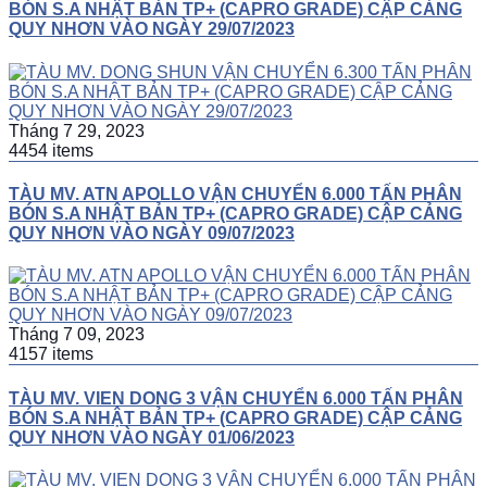
BÓN S.A NHẬT BẢN TP+ (CAPRO GRADE) CẬP CẢNG
QUY NHƠN VÀO NGÀY 29/07/2023
Tháng 7 29, 2023
4454 items
TÀU MV. ATN APOLLO VẬN CHUYỂN 6.000 TẤN PHÂN
BÓN S.A NHẬT BẢN TP+ (CAPRO GRADE) CẬP CẢNG
QUY NHƠN VÀO NGÀY 09/07/2023
Tháng 7 09, 2023
4157 items
TÀU MV. VIEN DONG 3 VẬN CHUYỂN 6.000 TẤN PHÂN
BÓN S.A NHẬT BẢN TP+ (CAPRO GRADE) CẬP CẢNG
QUY NHƠN VÀO NGÀY 01/06/2023