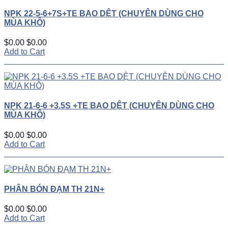
NPK 22-5-6+7S+TE BAO DỆT (CHUYÊN DÙNG CHO
MÙA KHÔ)
$0.00
$0.00
Add to Cart
NPK 21-6-6 +3.5S +TE BAO DỆT (CHUYÊN DÙNG CHO
MÙA KHÔ)
$0.00
$0.00
Add to Cart
PHÂN BÓN ĐẠM TH 21N+
$0.00
$0.00
Add to Cart