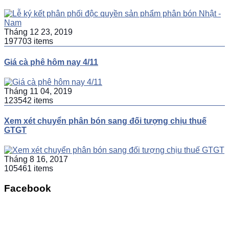
Tháng 12 23, 2019
197703 items
Giá cà phê hôm nay 4/11
Tháng 11 04, 2019
123542 items
Xem xét chuyển phân bón sang đối tượng chịu thuế
GTGT
Tháng 8 16, 2017
105461 items
Facebook