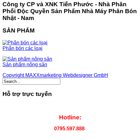
Công ty CP và XNK Tiến Phước - Nhà Phân
Phối Độc Quyền Sản Phẩm Nhà Máy Phân Bón
Nhật - Nam
SẢN PHẨM
Phân bón các loại
Sản phẩm nông sản
Copyright MAXXmarketing Webdesigner GmbH
Hỗ trợ trực tuyến
Hotline:
0795.597.888