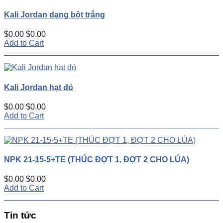
Kali Jordan dạng bột trắng
$0.00
$0.00
Add to Cart
Kali Jordan hạt đỏ
$0.00
$0.00
Add to Cart
NPK 21-15-5+TE (THÚC ĐỢT 1, ĐỢT 2 CHO LÚA)
$0.00
$0.00
Add to Cart
Tin tức