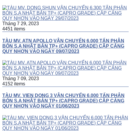
Tháng 7 29, 2023
4451 items
TÀU MV. ATN APOLLO VẬN CHUYỂN 6.000 TẤN PHÂN
BÓN S.A NHẬT BẢN TP+ (CAPRO GRADE) CẬP CẢNG
QUY NHƠN VÀO NGÀY 09/07/2023
Tháng 7 09, 2023
4152 items
TÀU MV. VIEN DONG 3 VẬN CHUYỂN 6.000 TẤN PHÂN
BÓN S.A NHẬT BẢN TP+ (CAPRO GRADE) CẬP CẢNG
QUY NHƠN VÀO NGÀY 01/06/2023