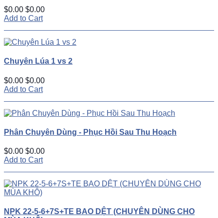
$0.00
$0.00
Add to Cart
Chuyên Lúa 1 vs 2
$0.00
$0.00
Add to Cart
Phân Chuyên Dùng - Phục Hồi Sau Thu Hoạch
$0.00
$0.00
Add to Cart
NPK 22-5-6+7S+TE BAO DỆT (CHUYÊN DÙNG CHO