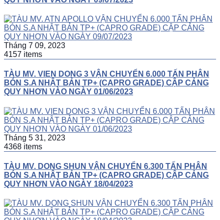
Tháng 7 09, 2023
4157 items
TÀU MV. VIEN DONG 3 VẬN CHUYỂN 6.000 TẤN PHÂN
BÓN S.A NHẬT BẢN TP+ (CAPRO GRADE) CẬP CẢNG
QUY NHƠN VÀO NGÀY 01/06/2023
Tháng 5 31, 2023
4368 items
TÀU MV. DONG SHUN VẬN CHUYỂN 6.300 TẤN PHÂN
BÓN S.A NHẬT BẢN TP+ (CAPRO GRADE) CẬP CẢNG
QUY NHƠN VÀO NGÀY 18/04/2023