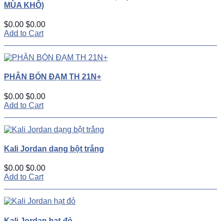
MÙA KHÔ)
$0.00
$0.00
Add to Cart
PHÂN BÓN ĐẠM TH 21N+
$0.00
$0.00
Add to Cart
Kali Jordan dạng bột trắng
$0.00
$0.00
Add to Cart
Kali Jordan hạt đỏ